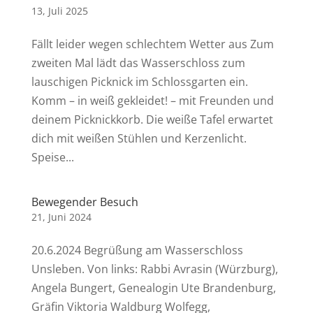
13, Juli 2025
Fällt leider wegen schlechtem Wetter aus Zum
zweiten Mal lädt das Wasserschloss zum
lauschigen Picknick im Schlossgarten ein.
Komm – in weiß gekleidet! – mit Freunden und
deinem Picknickkorb. Die weiße Tafel erwartet
dich mit weißen Stühlen und Kerzenlicht.
Speise...
Bewegender Besuch
21, Juni 2024
20.6.2024 Begrüßung am Wasserschloss
Unsleben. Von links: Rabbi Avrasin (Würzburg),
Angela Bungert, Genealogin Ute Brandenburg,
Gräfin Viktoria Waldburg Wolfegg,