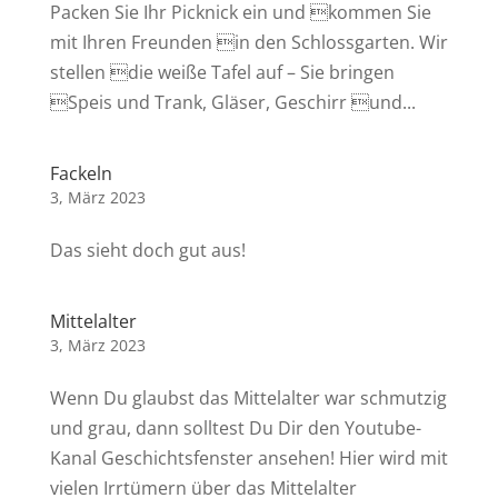
Packen Sie Ihr Picknick ein und kommen Sie
mit Ihren Freunden in den Schlossgarten. Wir
stellen die weiße Tafel auf – Sie bringen
Speis und Trank, Gläser, Geschirr und...
Fackeln
3, März 2023
Das sieht doch gut aus!
Mittelalter
3, März 2023
Wenn Du glaubst das Mittelalter war schmutzig
und grau, dann solltest Du Dir den Youtube-
Kanal Geschichtsfenster ansehen! Hier wird mit
vielen Irrtümern über das Mittelalter