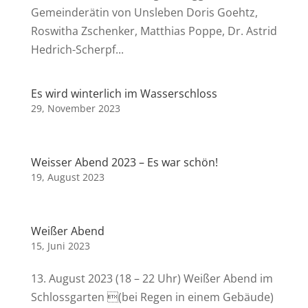
Gemeinderätin von Unsleben Doris Goehtz,
Roswitha Zschenker, Matthias Poppe, Dr. Astrid
Hedrich-Scherpf...
Es wird winterlich im Wasserschloss
29, November 2023
Weisser Abend 2023 – Es war schön!
19, August 2023
Weißer Abend
15, Juni 2023
13. August 2023 (18 – 22 Uhr) Weißer Abend im
Schlossgarten (bei Regen in einem Gebäude)