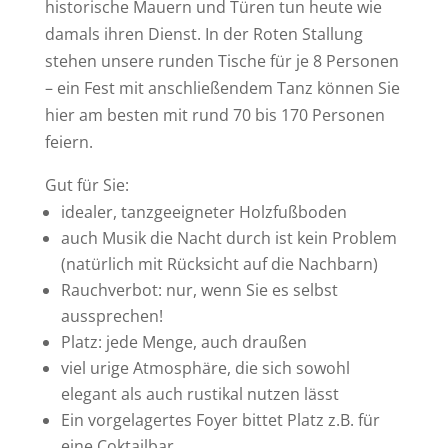
historische Mauern und Türen tun heute wie
damals ihren Dienst. In der Roten Stallung
stehen unsere runden Tische für je 8 Personen
– ein Fest mit anschließendem Tanz können Sie
hier am besten mit rund 70 bis 170 Personen
feiern.
Gut für Sie:
idealer, tanzgeeigneter Holzfußboden
auch Musik die Nacht durch ist kein Problem
(natürlich mit Rücksicht auf die Nachbarn)
Rauchverbot: nur, wenn Sie es selbst
aussprechen!
Platz: jede Menge, auch draußen
viel urige Atmosphäre, die sich sowohl
elegant als auch rustikal nutzen lässt
Ein vorgelagertes Foyer bittet Platz z.B. für
eine Coktailbar.