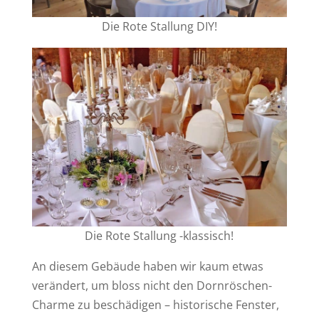
Die Rote Stallung DIY!
Die Rote Stallung -klassisch!
An diesem Gebäude haben wir kaum etwas
verändert, um bloss nicht den Dornröschen-
Charme zu beschädigen – historische Fenster,