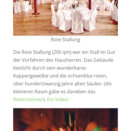
Rote Stallung
Die Rote Stallung (200 qm) war ein Stall im Gut
der Vorfahren des Hausherren. Das Gebäude
besticht durch sein wunderbares
Kappengewölbe und die ochsenblut-roten,
über hundertzwanzig Jahre alten Säulen. (Als
kleineren Raum gäbe es daneben das
Reiterzimmer
).
Ein Video!