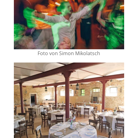
Foto von Simon Mikolatsch