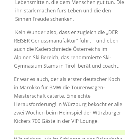
Lebensmitteln, die dem Menschen gut tun. Die
ihn stark machen fürs Leben und die den
Sinnen Freude schenken.
Kein Wunder also, dass er zugleich die „DER
REISER Genussmanufaktur“ führt – und eben
auch die Kaderschmiede Österreichs im
Alpinen Ski Bereich, das renommierte Ski-
Gymnasium Stams in Tirol, berät und coacht.
Er war es auch, der als erster deutscher Koch
in Marokko für BMW die Tourenwagen-
Meisterschaft caterte. Eine echte
Herausforderung! In Würzburg bekocht er alle
zwei Wochen beim Heimspiel der Würzburger
Kickers 700 Gäste in der VIP Lounge.