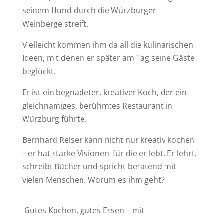
seinem Hund durch die Würzburger
Weinberge streift.
Vielleicht kommen ihm da all die kulinarischen
Ideen, mit denen er später am Tag seine Gäste
beglückt.
Er ist ein begnadeter, kreativer Koch, der ein
gleichnamiges, berühmtes Restaurant in
Würzburg führte.
Bernhard Reiser kann nicht nur kreativ kochen
– er hat starke Visionen, für die er lebt. Er lehrt,
schreibt Bücher und spricht beratend mit
vielen Menschen. Worum es ihm geht?
Gutes Kochen, gutes Essen – mit