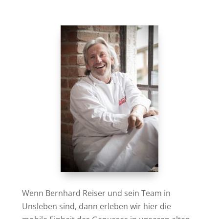
Wenn Bernhard Reiser und sein Team in
Unsleben sind, dann erleben wir hier die