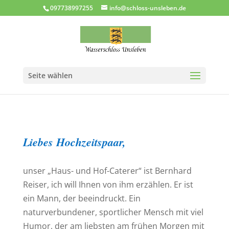
097738997255
info@schloss-unsleben.de
Seite wählen
Liebes Hochzeitspaar,
unser „Haus- und Hof-Caterer“ ist Bernhard
Reiser, ich will Ihnen von ihm erzählen. Er ist
ein Mann, der beeindruckt. Ein
naturverbundener, sportlicher Mensch mit viel
Humor, der am liebsten am frühen Morgen mit