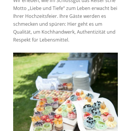
Wir erleben, wie im Schlossgut das Reiser‘sche
Motto „Liebe und Tiefe“ zum Leben erwacht bei
Ihrer Hochzeitsfeier. Ihre Gäste werden es
schmecken und spüren: Hier geht es um
Qualität, um Kochhandwerk, Authentizität und
Respekt für Lebensmittel.