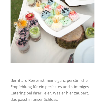
Bernhard Reiser ist meine ganz persönliche
Empfehlung für ein perfektes und stimmiges
Catering bei Ihrer Feier. Was er hier zaubert,
das passt in unser Schloss.