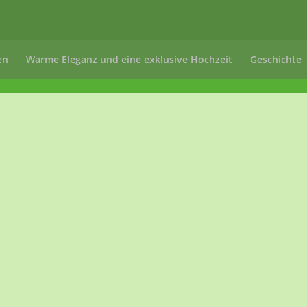
en
Warme Eleganz und eine exklusive Hochzeit
Geschichte