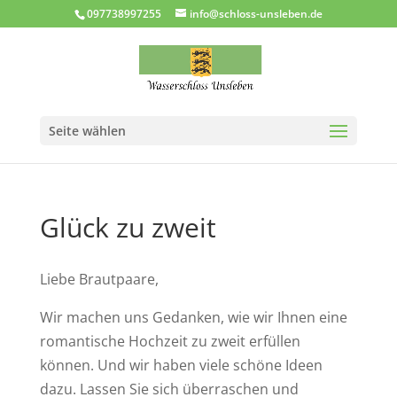
097738997255
info@schloss-unsleben.de
Seite wählen
Glück zu zweit
Liebe Brautpaare,
Wir machen uns Gedanken, wie wir Ihnen eine
romantische Hochzeit zu zweit erfüllen
können. Und wir haben viele schöne Ideen
dazu. Lassen Sie sich überraschen und