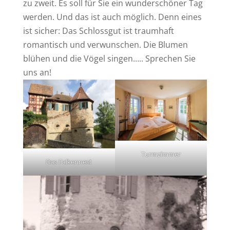
zu zweit. Es soll für Sie ein wunderschöner Tag
werden. Und das ist auch möglich. Denn eines
ist sicher: Das Schlossgut ist traumhaft
romantisch und verwunschen. Die Blumen
blühen und die Vögel singen….. Sprechen Sie
uns an!
Turmzimmer
Das Falkennest