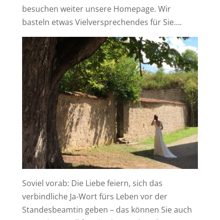
besuchen weiter unsere Homepage. Wir
basteln etwas Vielversprechendes für Sie….
Soviel vorab: Die Liebe feiern, sich das
verbindliche Ja-Wort fürs Leben vor der
Standesbeamtin geben – das können Sie auch