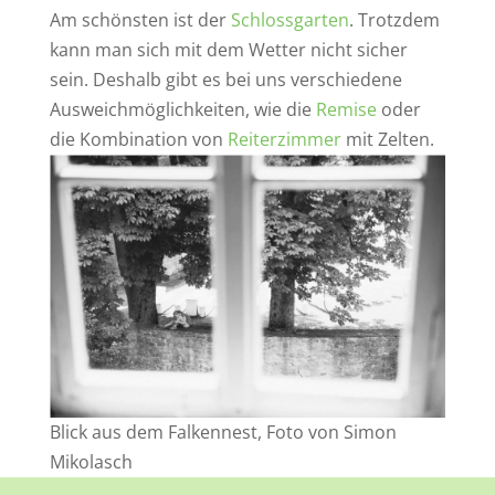
Am schönsten ist der
Schlossgarten
. Trotzdem
kann man sich mit dem Wetter nicht sicher
sein. Deshalb gibt es bei uns verschiedene
Ausweichmöglichkeiten, wie die
Remise
oder
die Kombination von
Reiterzimmer
mit Zelten.
Blick aus dem Falkennest, Foto von Simon
Mikolasch